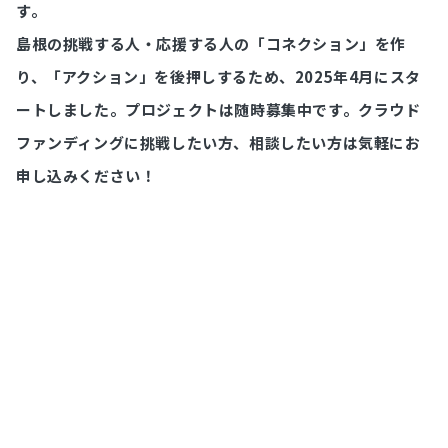
す。
島根の挑戦する人・応援する人の「コネクション」を作
り、「アクション」を後押しするため、2025年4月にスタ
ートしました。プロジェクトは随時募集中です。クラウド
ファンディングに挑戦したい方、相談したい方は気軽にお
申し込みください！