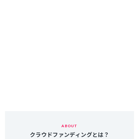
ABOUT
クラウドファンディングとは？