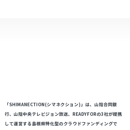
「SHIMANECTION(シマネクション)」は、山陰合同銀
行、山陰中央テレビジョン放送、READYFORの3社が提携
して運営する島根県特化型のクラウドファンディングで